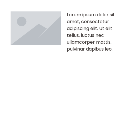
Lorem ipsum dolor sit
amet, consectetur
adipiscing elit. Ut elit
tellus, luctus nec
ullamcorper mattis,
pulvinar dapibus leo.